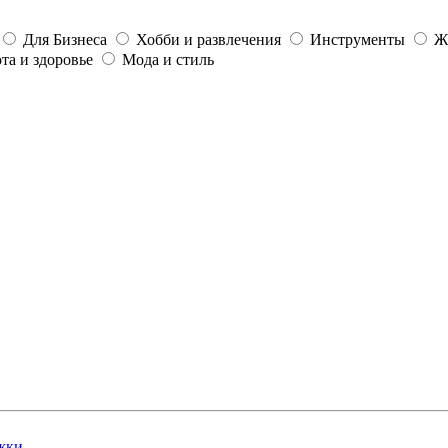
Для Бизнеса
Хобби и развлечения
Инструменты
Ж
та и здоровье
Мода и стиль
жки