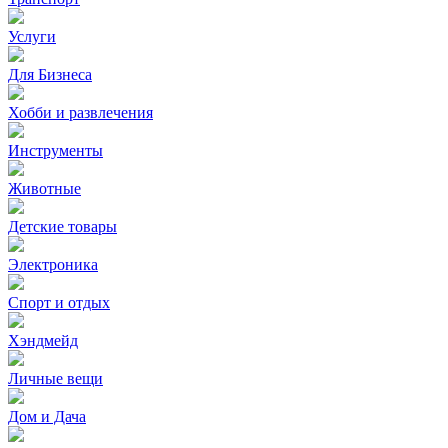
Услуги
Для Бизнеса
Хобби и развлечения
Инструменты
Животные
Детские товары
Электроника
Спорт и отдых
Хэндмейд
Личные вещи
Дом и Дача