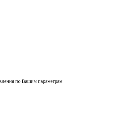
явления по Вашим параметрам