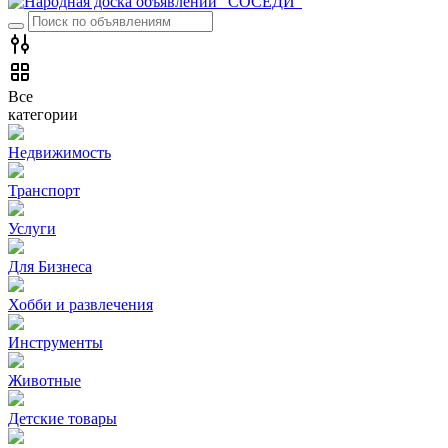
Все
категории
Недвижимость
Транспорт
Услуги
Для Бизнеса
Хобби и развлечения
Инструменты
Животные
Детские товары