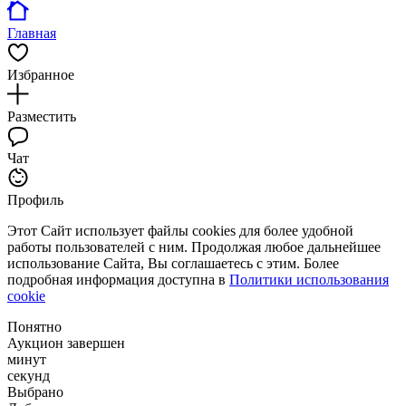
Главная
Избранное
Разместить
Чат
Профиль
Этот Сайт использует файлы cookies для более удобной
работы пользователей с ним. Продолжая любое дальнейшее
использование Сайта, Вы соглашаетесь с этим. Более
подробная информация доступна в
Политики использования
cookie
Понятно
Аукцион завершен
минут
секунд
Выбрано