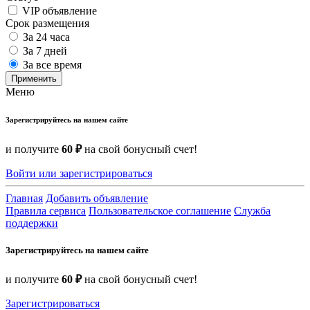
VIP объявление
Срок размещения
За 24 часа
За 7 дней
За все время
Применить
Меню
Зарегистрируйтесь на нашем сайте
и получите
60 ₽
на свой бонусный счет!
Войти или зарегистрироваться
Главная
Добавить объявление
Правила сервиса
Пользовательское соглашение
Служба
поддержки
Зарегистрируйтесь на нашем сайте
и получите
60 ₽
на свой бонусный счет!
Зарегистрироваться