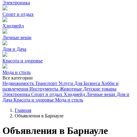
Электроника
Спорт и отдых
Хэндмейд
Личные вещи
Дом и Дача
Красота и здоровье
Мода и стиль
Все категории
Недвижимость
Транспорт
Услуги
Для Бизнеса
Хобби и
развлечения
Инструменты
Животные
Детские товары
Электроника
Спорт и отдых
Хэндмейд
Личные вещи
Дом и
Дача
Красота и здоровье
Мода и стиль
Главная
Объявления в Барнауле
Объявления в Барнауле