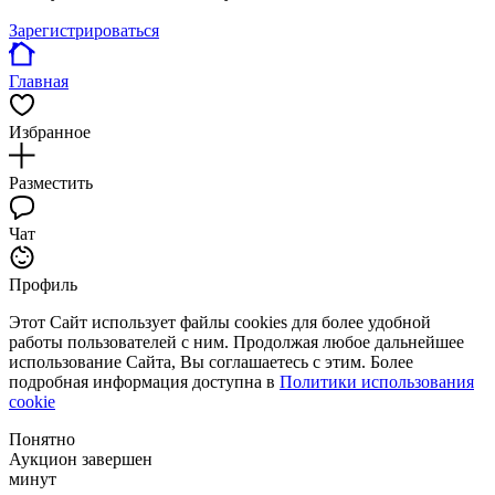
Зарегистрироваться
Главная
Избранное
Разместить
Чат
Профиль
Этот Сайт использует файлы cookies для более удобной
работы пользователей с ним. Продолжая любое дальнейшее
использование Сайта, Вы соглашаетесь с этим. Более
подробная информация доступна в
Политики использования
cookie
Понятно
Аукцион завершен
минут