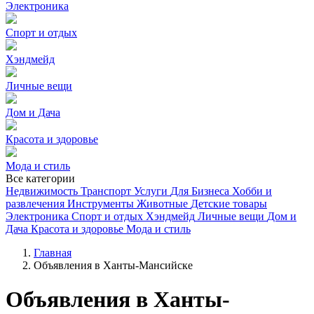
Электроника
Спорт и отдых
Хэндмейд
Личные вещи
Дом и Дача
Красота и здоровье
Мода и стиль
Все категории
Недвижимость
Транспорт
Услуги
Для Бизнеса
Хобби и
развлечения
Инструменты
Животные
Детские товары
Электроника
Спорт и отдых
Хэндмейд
Личные вещи
Дом и
Дача
Красота и здоровье
Мода и стиль
Главная
Объявления в Ханты-Мансийске
Объявления в Ханты-