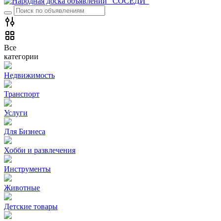
Все
категории
Недвижимость
Транспорт
Услуги
Для Бизнеса
Хобби и развлечения
Инструменты
Животные
Детские товары