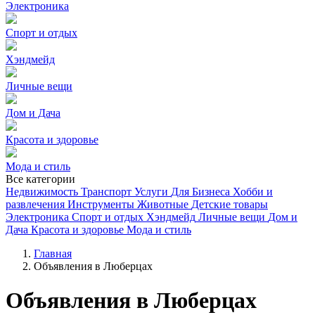
Электроника
Спорт и отдых
Хэндмейд
Личные вещи
Дом и Дача
Красота и здоровье
Мода и стиль
Все категории
Недвижимость
Транспорт
Услуги
Для Бизнеса
Хобби и
развлечения
Инструменты
Животные
Детские товары
Электроника
Спорт и отдых
Хэндмейд
Личные вещи
Дом и
Дача
Красота и здоровье
Мода и стиль
Главная
Объявления в Люберцах
Объявления в Люберцах