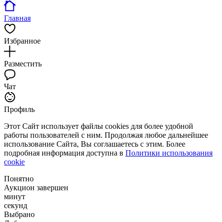
Главная
Избранное
Разместить
Чат
Профиль
Этот Сайт использует файлы cookies для более удобной
работы пользователей с ним. Продолжая любое дальнейшее
использование Сайта, Вы соглашаетесь с этим. Более
подробная информация доступна в
Политики использования
cookie
Понятно
Аукцион завершен
минут
секунд
Выбрано