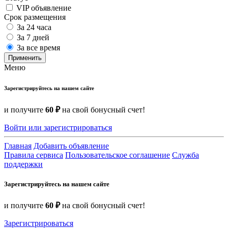
VIP объявление
Срок размещения
За 24 часа
За 7 дней
За все время
Применить
Меню
Зарегистрируйтесь на нашем сайте
и получите
60 ₽
на свой бонусный счет!
Войти или зарегистрироваться
Главная
Добавить объявление
Правила сервиса
Пользовательское соглашение
Служба
поддержки
Зарегистрируйтесь на нашем сайте
и получите
60 ₽
на свой бонусный счет!
Зарегистрироваться