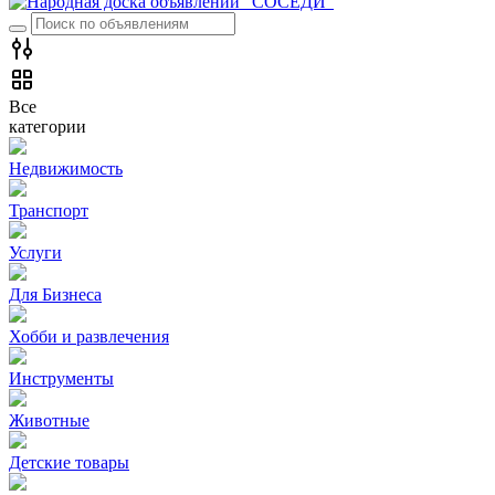
Все
категории
Недвижимость
Транспорт
Услуги
Для Бизнеса
Хобби и развлечения
Инструменты
Животные
Детские товары