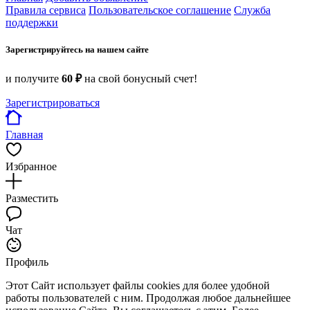
Правила сервиса
Пользовательское соглашение
Служба
поддержки
Зарегистрируйтесь на нашем сайте
и получите
60 ₽
на свой бонусный счет!
Зарегистрироваться
Главная
Избранное
Разместить
Чат
Профиль
Этот Сайт использует файлы cookies для более удобной
работы пользователей с ним. Продолжая любое дальнейшее