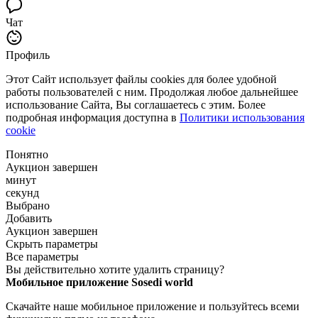
Чат
Профиль
Этот Сайт использует файлы cookies для более удобной
работы пользователей с ним. Продолжая любое дальнейшее
использование Сайта, Вы соглашаетесь с этим. Более
подробная информация доступна в
Политики использования
cookie
Понятно
Аукцион завершен
минут
секунд
Выбрано
Добавить
Аукцион завершен
Скрыть параметры
Все параметры
Вы действительно хотите удалить страницу?
Мобильное приложение Sosedi world
Скачайте наше мобильное приложение и пользуйтесь всеми