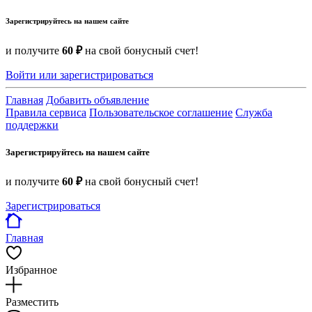
Зарегистрируйтесь на нашем сайте
и получите
60 ₽
на свой бонусный счет!
Войти или зарегистрироваться
Главная
Добавить объявление
Правила сервиса
Пользовательское соглашение
Служба
поддержки
Зарегистрируйтесь на нашем сайте
и получите
60 ₽
на свой бонусный счет!
Зарегистрироваться
Главная
Избранное
Разместить