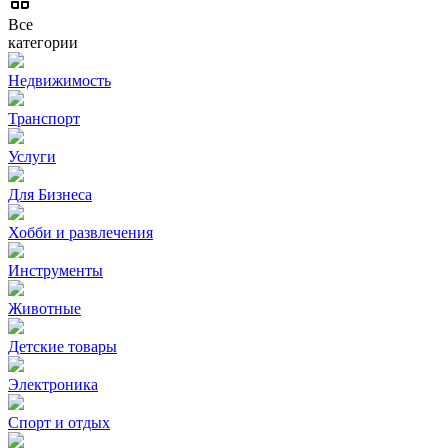
Все
категории
Недвижимость
Транспорт
Услуги
Для Бизнеса
Хобби и развлечения
Инструменты
Животные
Детские товары
Электроника
Спорт и отдых