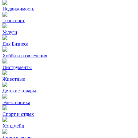
Недвижимость
Транспорт
Услуги
Для Бизнеса
Хобби и развлечения
Инструменты
Животные
Детские товары
Электроника
Спорт и отдых
Хэндмейд
Личные вещи