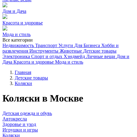
Дом и Дача
Красота и здоровье
Мода и стиль
Все категории
Недвижимость
Транспорт
Услуги
Для Бизнеса
Хобби и
развлечения
Инструменты
Животные
Детские товары
Электроника
Спорт и отдых
Хэндмейд
Личные вещи
Дом и
Дача
Красота и здоровье
Мода и стиль
Главная
Детские товары
Коляски
Коляски в Москве
Детская одежда и обувь
Автокресла
Здоровье и уход
Игрушки и игры
Коляски