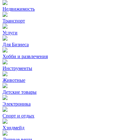
Недвижимость
Транспорт
Услуги
Для Бизнеса
Хобби и развлечения
Инструменты
Животные
Детские товары
Электроника
Спорт и отдых
Хэндмейд
Личные вещи