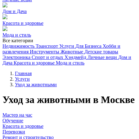
Дом и Дача
Красота и здоровье
Мода и стиль
Все категории
Недвижимость
Транспорт
Услуги
Для Бизнеса
Хобби и
развлечения
Инструменты
Животные
Детские товары
Электроника
Спорт и отдых
Хэндмейд
Личные вещи
Дом и
Дача
Красота и здоровье
Мода и стиль
Главная
Услуги
Уход за животными
Уход за животными в Москве
Мастер на час
Обучение
Красота и здоровье
Перевозки
Ремонт и строительство