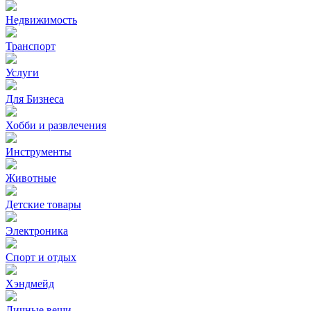
Недвижимость
Транспорт
Услуги
Для Бизнеса
Хобби и развлечения
Инструменты
Животные
Детские товары
Электроника
Спорт и отдых
Хэндмейд
Личные вещи