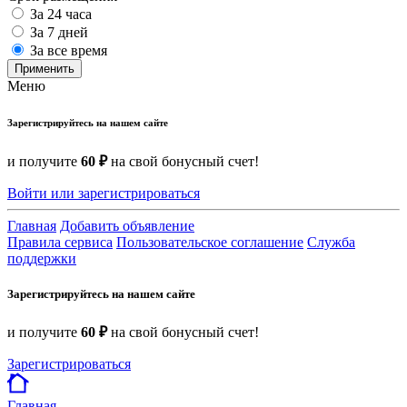
За 24 часа
За 7 дней
За все время
Применить
Меню
Зарегистрируйтесь на нашем сайте
и получите
60 ₽
на свой бонусный счет!
Войти или зарегистрироваться
Главная
Добавить объявление
Правила сервиса
Пользовательское соглашение
Служба
поддержки
Зарегистрируйтесь на нашем сайте
и получите
60 ₽
на свой бонусный счет!
Зарегистрироваться
Главная