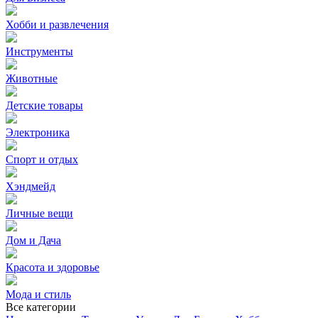
Хобби и развлечения
Инструменты
Животные
Детские товары
Электроника
Спорт и отдых
Хэндмейд
Личные вещи
Дом и Дача
Красота и здоровье
Мода и стиль
Все категории