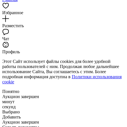
Избранное
Разместить
Чат
Профиль
Этот Сайт использует файлы cookies для более удобной
работы пользователей с ним. Продолжая любое дальнейшее
использование Сайта, Вы соглашаетесь с этим. Более
подробная информация доступна в
Политики использования
cookie
Понятно
Аукцион завершен
минут
секунд
Выбрано
Добавить
Аукцион завершен