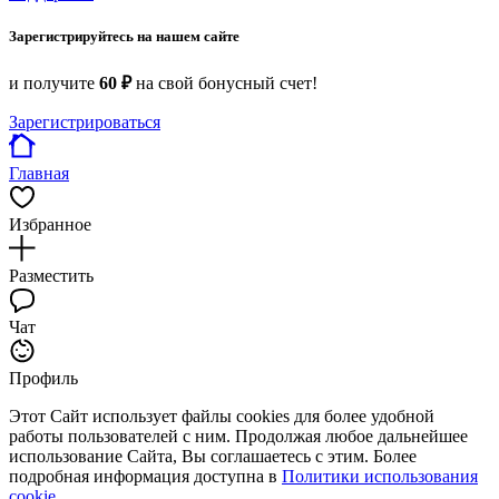
Зарегистрируйтесь на нашем сайте
и получите
60 ₽
на свой бонусный счет!
Зарегистрироваться
Главная
Избранное
Разместить
Чат
Профиль
Этот Сайт использует файлы cookies для более удобной
работы пользователей с ним. Продолжая любое дальнейшее
использование Сайта, Вы соглашаетесь с этим. Более
подробная информация доступна в
Политики использования
cookie