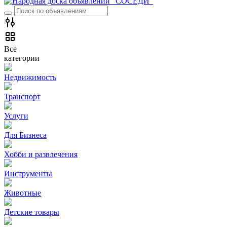
Все
категории
Недвижимость
Транспорт
Услуги
Для Бизнеса
Хобби и развлечения
Инструменты
Животные
Детские товары